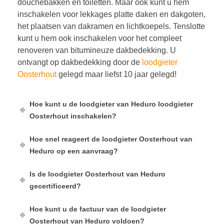
douchebakken en toiletten. Maar ook kunt u hem
inschakelen voor lekkages platte daken en dakgoten,
het plaatsen van dakramen en lichtkoepels. Tenslotte
kunt u hem ook inschakelen voor het compleet
renoveren van bitumineuze dakbedekking. U
ontvangt op dakbedekking door de
loodgieter
Oosterhout
gelegd maar liefst 10 jaar gelegd!
Hoe kunt u de loodgieter van Heduro loodgieter
Oosterhout inschakelen?
Hoe snel reageert de loodgieter Oosterhout van
Heduro op een aanvraag?
Is de loodgieter Oosterhout van Heduro
gecertificeerd?
Hoe kunt u de factuur van de loodgieter
Oosterhout van Heduro voldoen?