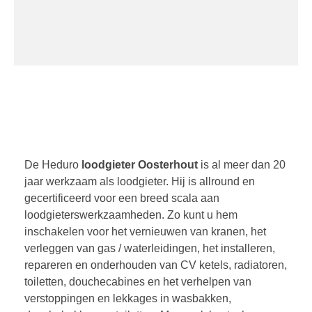
De Heduro
loodgieter Oosterhout
is al meer dan 20
jaar werkzaam als loodgieter. Hij is allround en
gecertificeerd voor een breed scala aan
loodgieterswerkzaamheden. Zo kunt u hem
inschakelen voor het vernieuwen van kranen, het
verleggen van gas / waterleidingen, het installeren,
repareren en onderhouden van CV ketels, radiatoren,
toiletten, douchecabines en het verhelpen van
verstoppingen en lekkages in wasbakken,